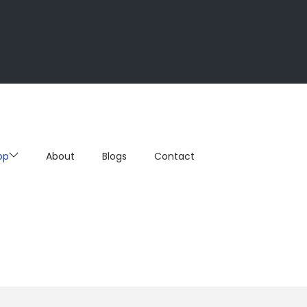
op
About
Blogs
Contact