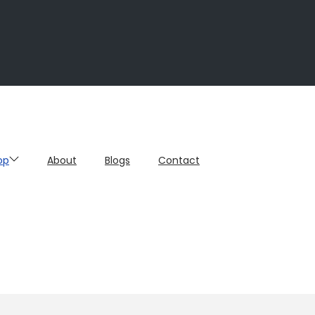
op
About
Blogs
Contact