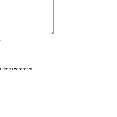
xt time I comment.