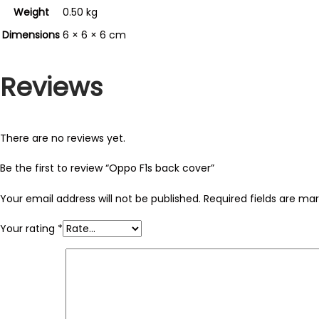
Weight
0.50 kg
Dimensions
6 × 6 × 6 cm
Reviews
There are no reviews yet.
Be the first to review “Oppo F1s back cover”
Your email address will not be published.
Required fields are ma
Your rating
*