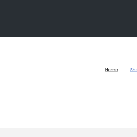
Home
Sh