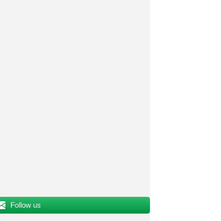
Follow us