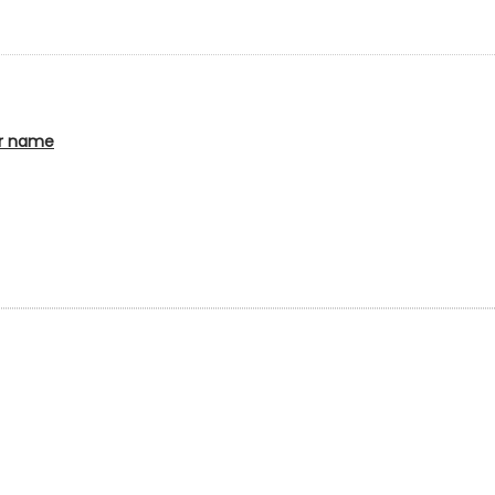
or name