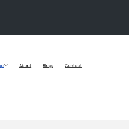
op
About
Blogs
Contact