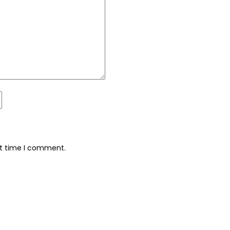
xt time I comment.