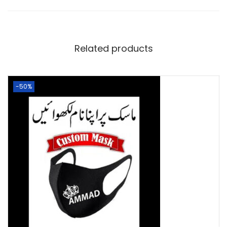
Related products
-50%