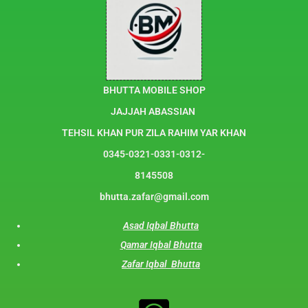
BHUTTA MOBILE SHOP
JAJJAH ABASSIAN
TEHSIL KHAN PUR ZILA RAHIM YAR KHAN
0345-0321-0331-0312-
8145508
bhutta.zafar@gmail.com
Asad Iqbal Bhutta
Qamar Iqbal Bhutta
Zafar Iqbal Bhutta