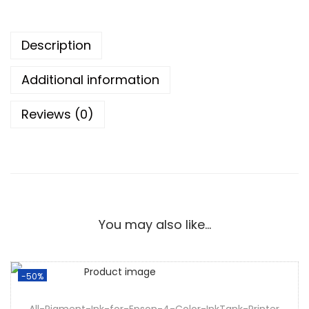
Description
Additional information
Reviews (0)
You may also like…
-50%