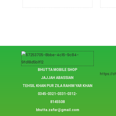
BHUTTA MOBILE SHOP
https://
JAJJAH ABASSIAN
TEHSIL KHAN PUR ZILA RAHIM YAR KHAN
0345-0321-0331-0312-
8145508
bhutta.zafar@gmail.com