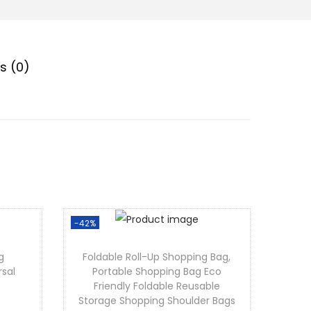
s (0)
-42%
g
Foldable Roll-Up Shopping Bag,
sal
Portable Shopping Bag Eco
Friendly Foldable Reusable
Storage Shopping Shoulder Bags