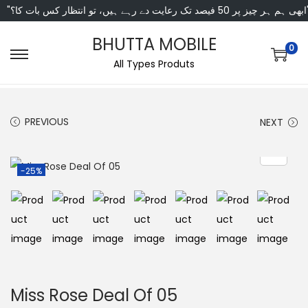
"ں، تو انتظار کس بات کا؟
BHUTTA MOBILE
0
All Types Produts
PREVIOUS
NEXT
-25%
Miss Rose Deal Of 05