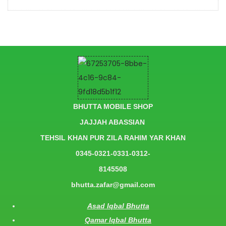
BHUTTA MOBILE SHOP
JAJJAH ABASSIAN
TEHSIL KHAN PUR ZILA RAHIM YAR KHAN
0345-0321-0331-0312-
8145508
bhutta.zafar@gmail.com
Asad Iqbal Bhutta
Qamar Iqbal Bhutta