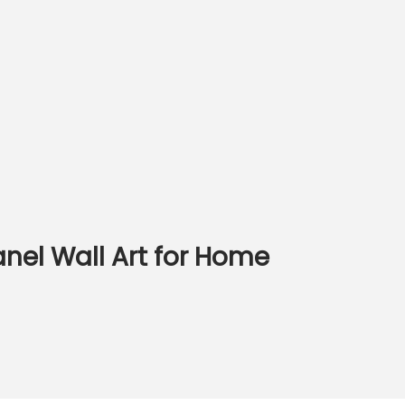
nel Wall Art for Home