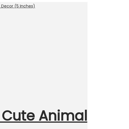
 Cute Animal