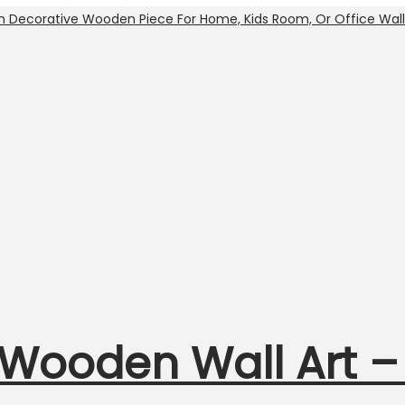
Wooden Wall Art –