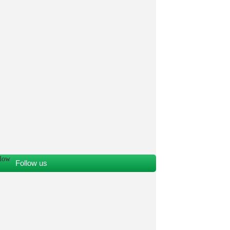
Follow us