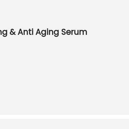
ing & Anti Aging Serum