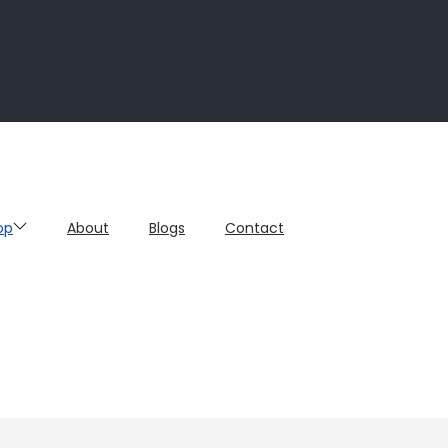
op
About
Blogs
Contact