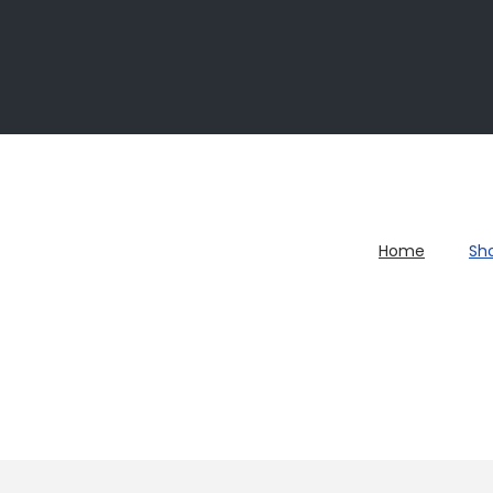
Home
Sh