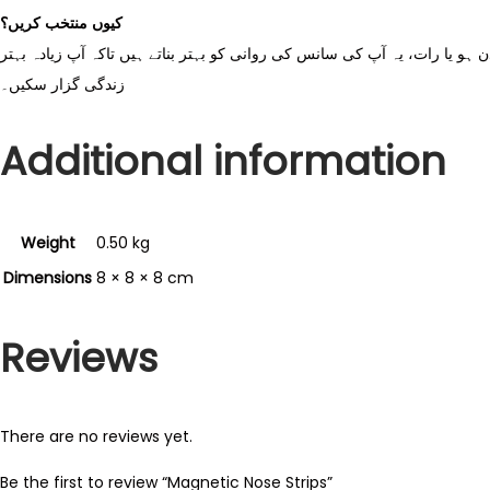
کیوں منتخب کریں؟
ہو یا رات، یہ آپ کی سانس کی روانی کو بہتر بناتے ہیں تاکہ آپ زیادہ بہتر
زندگی گزار سکیں۔
Additional information
Weight
0.50 kg
Dimensions
8 × 8 × 8 cm
Reviews
There are no reviews yet.
Be the first to review “Magnetic Nose Strips”