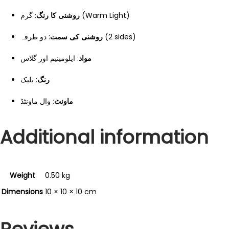
: گرم (Warm Light)
روشنی کا رنگ
: دو طرفہ (2 sides)
روشنی کی سمت
مواد
: ایلومینیم اور گلاس
رنگ
: بلیک
ماونٹ
: وال ماونٹڈ
Additional information
Weight
0.50 kg
Dimensions
10 × 10 × 10 cm