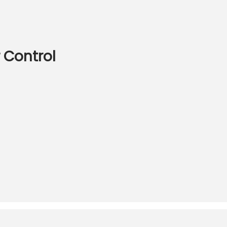
 Control