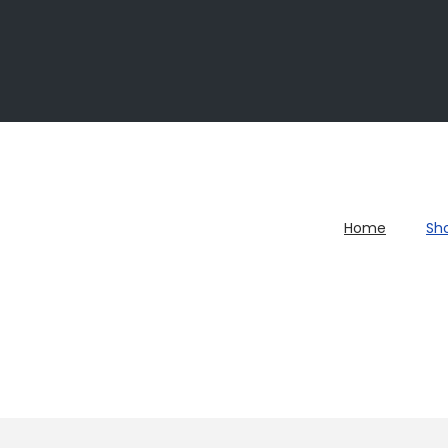
Home
Sh