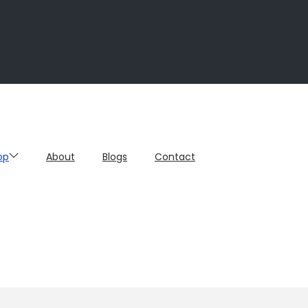
op
About
Blogs
Contact