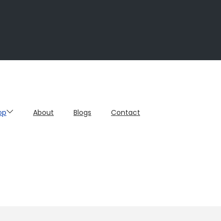
op
About
Blogs
Contact