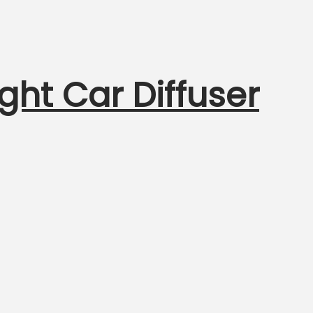
ght Car Diffuser