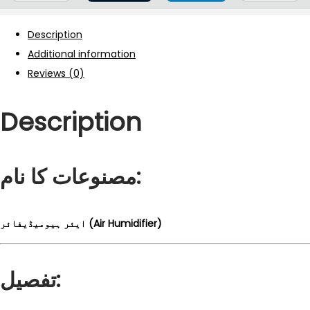
Description
Additional information
Reviews (0)
Description
مصنوعات کا نام:
ایئر ہیومیڈیفائر (Air Humidifier)
تفصیل: