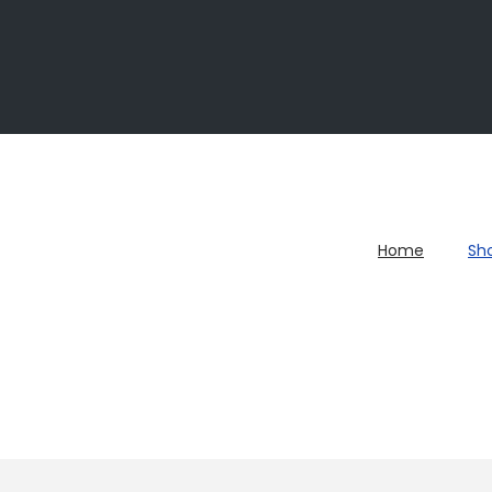
Home
Sh