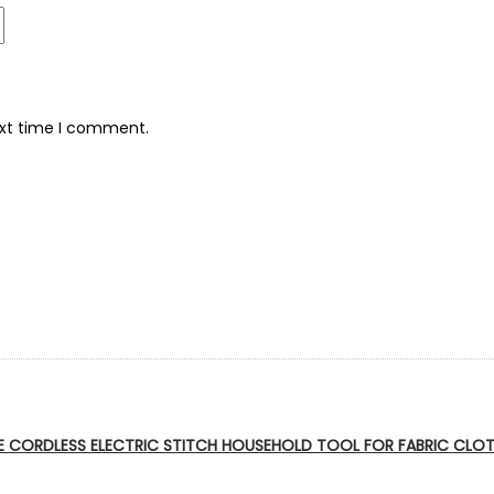
ext time I comment.
E CORDLESS ELECTRIC STITCH HOUSEHOLD TOOL FOR FABRIC CLOT