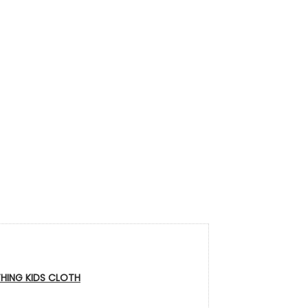
HING KIDS CLOTH