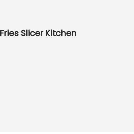
ries Slicer Kitchen