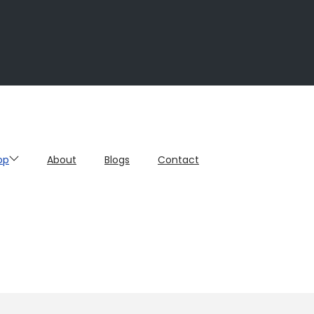
op
About
Blogs
Contact