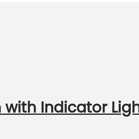
 with Indicator Lig