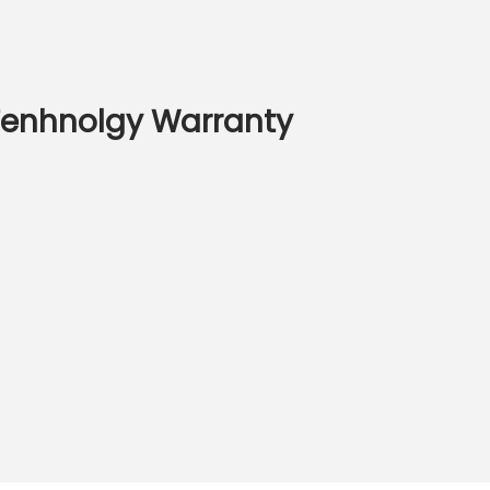
e Tenhnolgy Warranty