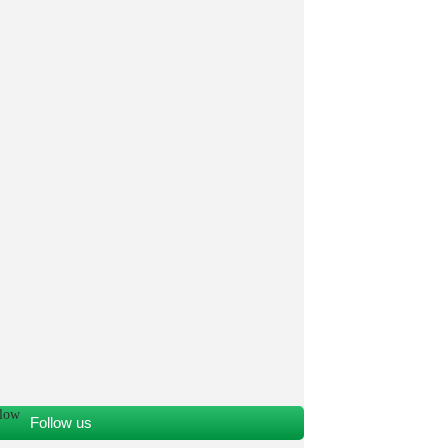
Follow us