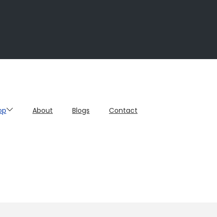
op
About
Blogs
Contact