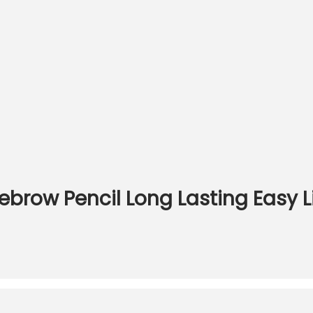
brow Pencil Long Lasting Easy Li