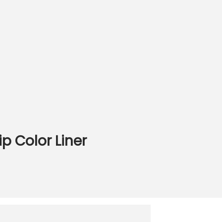
p Color Liner