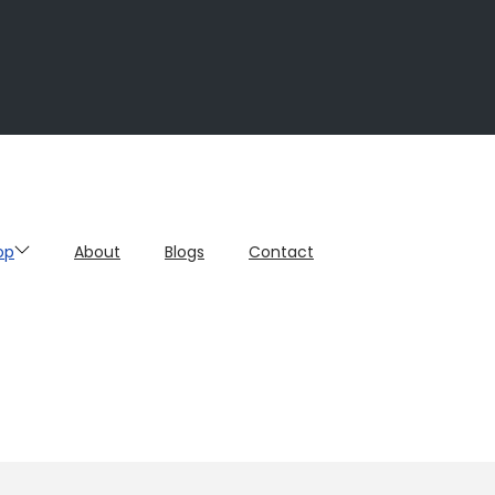
op
About
Blogs
Contact