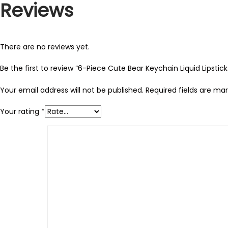
Reviews
There are no reviews yet.
Be the first to review “6-Piece Cute Bear Keychain Liquid Lipstick
Your email address will not be published.
Required fields are ma
Your rating
*