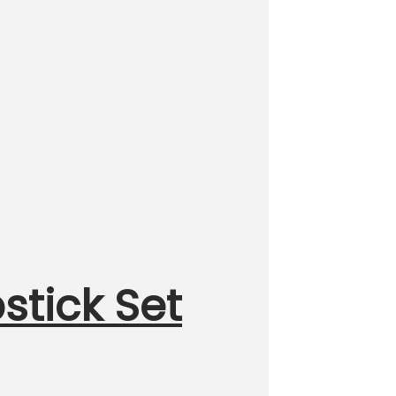
stick Set