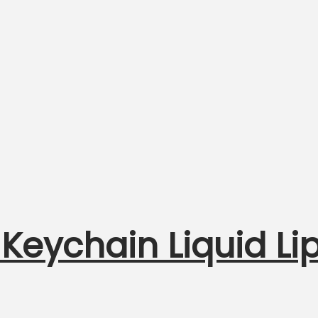
Keychain Liquid Lip