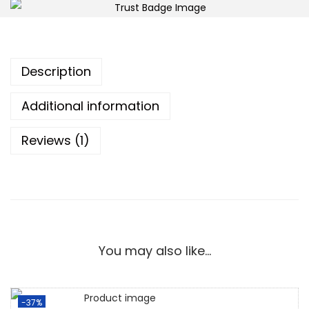
Description
Additional information
Reviews (1)
You may also like…
-37%