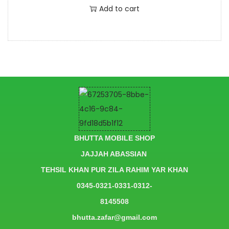
Add to cart
BHUTTA MOBILE SHOP
JAJJAH ABASSIAN
TEHSIL KHAN PUR ZILA RAHIM YAR KHAN
0345-0321-0331-0312-
8145508
bhutta.zafar@gmail.com