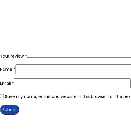
Your review
*
Name
*
Email
*
Save my name, email, and website in this browser for the ne