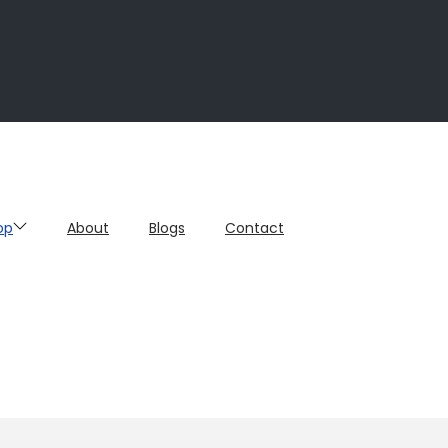
op
About
Blogs
Contact