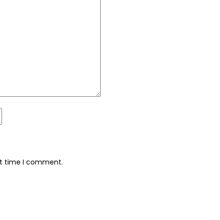
xt time I comment.